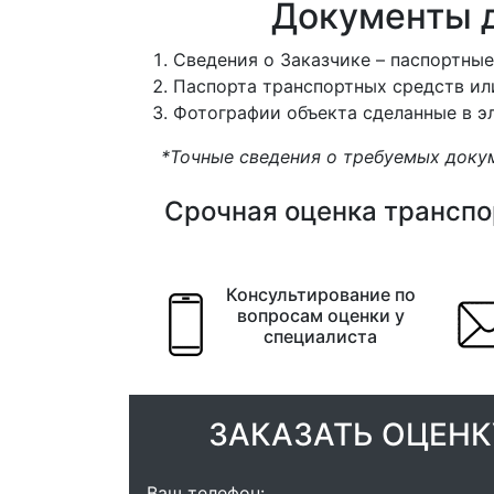
Документы д
Сведения о Заказчике – паспортные
Паспорта транспортных средств ил
Фотографии объекта сделанные в э
*Точные сведения о требуемых доку
Срочная оценка транспор
Консультирование по
вопросам оценки у
специалиста
ЗАКАЗАТЬ ОЦЕНК
Ваш телефон: