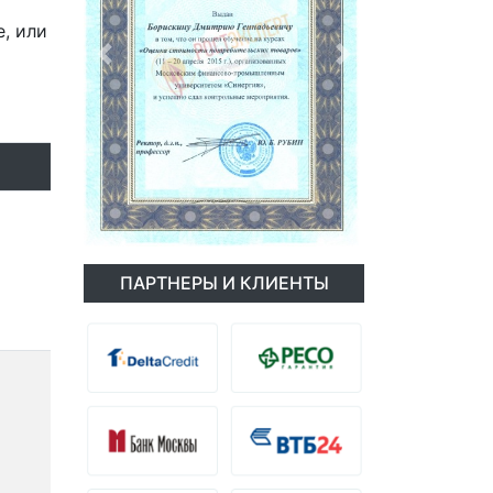
, или
Previous
Next
ПАРТНЕРЫ И КЛИЕНТЫ