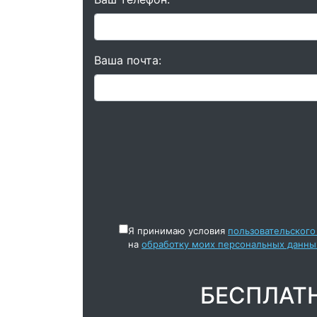
Ваша почта:
Я принимаю условия
пользовательского
на
обработку моих персональных данны
БЕСПЛАТ