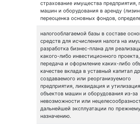
страхование имущества предприятия, 
машин и оборудования в аренду (лизинг
переоценка основных фондов, определ
налогооблагаемой базы в составе осн
средств для исчисления налога на иму
разработка бизнес-плана для реализац
какого-либо инвестиционного проекта,
передача и оформление каких-либо об
качестве вклада в уставный капитал д
создаваемого или реорганизуемого
предприятия, ликвидация и утилизаци
объектов машин и оборудования из-за
невозможности или нецелесообразнос
дальнейшей эксплуатации по прежнем
назначению.