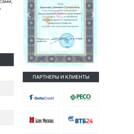
сами,
о
Previous
Next
ПАРТНЕРЫ И КЛИЕНТЫ