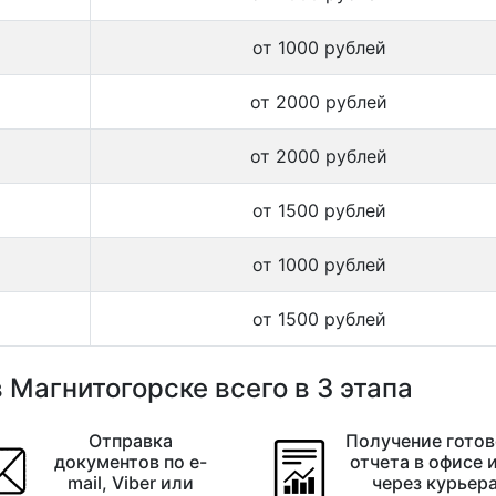
от 1000 рублей
от 2000 рублей
от 2000 рублей
от 1500 рублей
от 1000 рублей
от 1500 рублей
 Магнитогорске всего в 3 этапа
Отправка
Получение готов
документов по e-
отчета в офисе 
mail, Viber или
через курьер