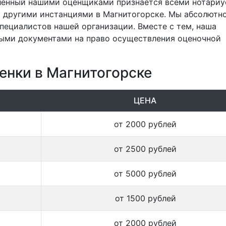
ленный нашими оценщиками признается всеми нотариу
и другими инстанциями в Магнитогорске. Мы абсолютн
ециалистов нашей организации. Вместе с тем, наша
ыми документами на право осуществления оценочной
енки в Магнитогорске
ЦЕНА
от 2000 рублей
от 2500 рублей
от 5000 рублей
от 1500 рублей
от 2000 рублей