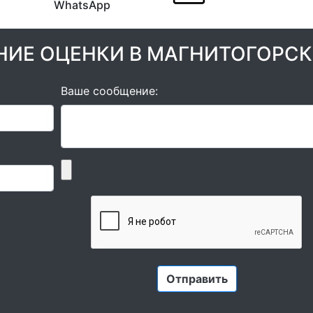
WhatsApp
НИЕ ОЦЕНКИ В МАГНИТОГОРСК
Ваше сообщение: