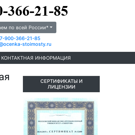
аем по всей России*
7-900-366-21-85
@ocenka-stoimosty.ru
КОНТАКТНАЯ ИНФОРМАЦИЯ
ая
СЕРТИФИКАТЫ И
ЛИЦЕНЗИИ