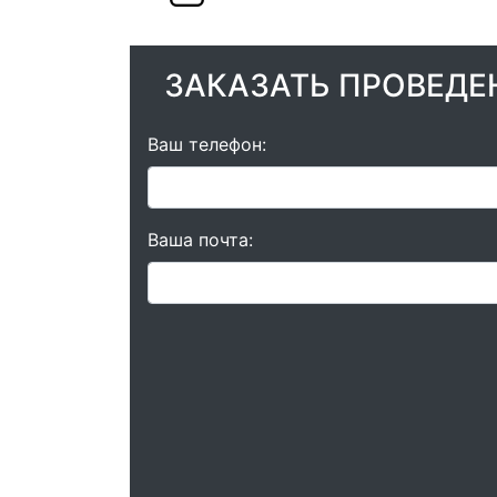
ЗАКАЗАТЬ ПРОВЕДЕ
Ваш телефон:
Ваша почта: