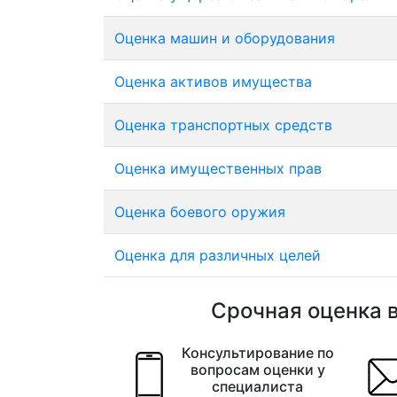
Оценка машин и оборудования
Оценка активов имущества
Оценка транспортных средств
Оценка имущественных прав
Оценка боевого оружия
Оценка для различных целей
Срочная оценка в
Консультирование по
вопросам оценки у
специалиста