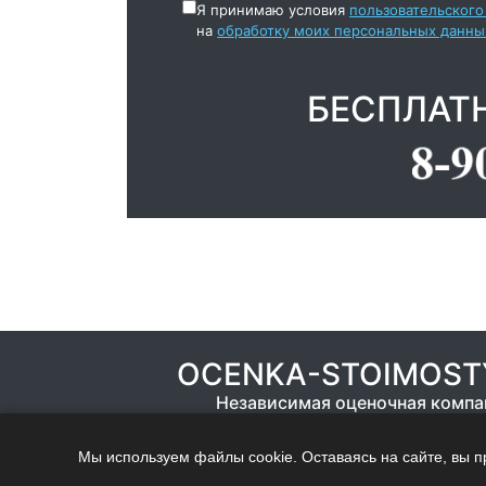
Я принимаю условия
пользовательского
на
обработку моих персональных данны
БЕСПЛАТ
OCENKA-STOIMOST
Независимая оценочная компа
Мы используем файлы cookie. Оставаясь на сайте, вы 