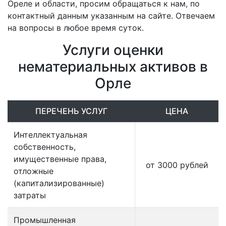
Ореле и области, просим обращаться к нам, по
контактный данным указанным на сайте. Отвечаем
на вопросы в любое время суток.
Услуги оценки
нематериальных активов в
Орле
ПЕРЕЧЕНЬ УСЛУГ
ЦЕНА
Интеллектуальная
собственность,
имущественные права,
от 3000 рублей
отложные
(капитализированные)
затраты
Промышленная