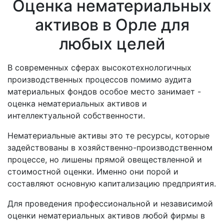
Оценка нематериальных
активов в Орле для
любых целей
В современных сферах высокотехнологичных
производственных процессов помимо аудита
материальных фондов особое место занимает -
оценка нематериальных активов и
интеллектуальной собственности.
Нематериальные активы это те ресурсы, которые
задействованы в хозяйственно-производственном
процессе, но лишены прямой овеществленной и
стоимостной оценки. Именно они порой и
составляют основную капитализацию предприятия.
Для проведения профессиональной и независимой
оценки нематериальных активов любой фирмы в