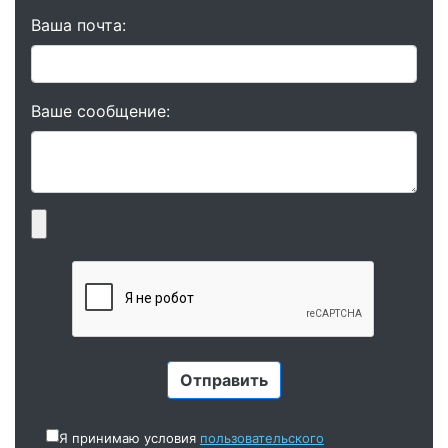
Ваша почта:
Ваше сообщение:
Я принимаю условия
пользовательского