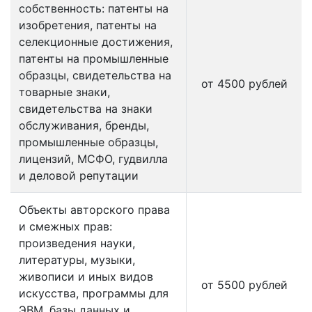
собственность: патенты на
изобретения, патенты на
селекционные достижения,
патенты на промышленные
образцы, свидетельства на
от 4500 рублей
товарные знаки,
свидетельства на знаки
обслуживания, бренды,
промышленные образцы,
лицензий, МСФО, гудвилла
и деловой репутации
Объекты авторского права
и смежных прав:
произведения науки,
литературы, музыки,
живописи и иных видов
от 5500 рублей
искусства, программы для
ЭВМ, базы данных и