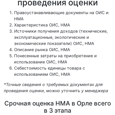
проведения оценки
Правоустанавливающие документы на ОИС и
НМА
Характеристика ОИС, НМА
Источники получения доходов (технические,
эксплуатационные, экологические и
экономические показатели) ОИС, НМА
Описание рынка ОИС, НМА
Понесенные затраты на приобретение и
использование ОИС, НМА
Себестоимость единицы товара с
использованием ОИС, НМА
*Точные сведения о требуемых документах для
проведения оценки, можно уточнить у менеджера
Срочная оценка НМА в Орле всего
в 3 этапа