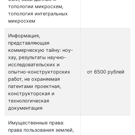
топологии микросхем,
топология интегральных
микросхем
Информация,
представляющая
коммерческую тайну: ноу-
хау, результаты научно-
исследовательских и
опытно-конструкторских
от 6500 рублей
работ, не охраняемая
патентами проектная,
конструкторская и
технологическая
документация
Имущественные права:
права пользования землей,