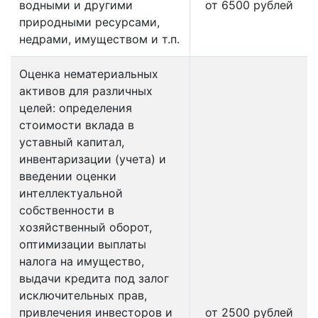
водными и другими
от 6500 рублей
природными ресурсами,
недрами, имуществом и т.п.
Оценка нематериальных
активов для различных
целей: определения
стоимости вклада в
уставный капитал,
инвентаризации (учета) и
введении оценки
интеллектуальной
собственности в
хозяйственный оборот,
оптимизации выплаты
налога на имущество,
выдачи кредита под залог
исключительных прав,
привлечения инвесторов и
от 2500 рублей