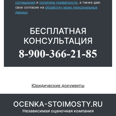
соглашения
и
политики приватности
, а также даю
свое согласие на
обработку моих персональных
данных
БЕСПЛАТНАЯ
КОНСУЛЬТАЦИЯ
Юридические документы
OCENKA-STOIMOSTY.RU
Независимая оценочная компания