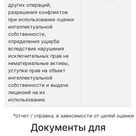
других операций,
разрешения конфликтов
при использовании оценки
интеллектуальной
собственности,
определения ущерба
вследствие нарушения
исключительных прав на
нематериальные активы,
уступки прав на объект
интеллектуальной
собственности и выдаче
лицензий на их
использование.
*отчет / справка, в зависимости от целей оценки
Документы для