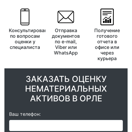
Консультирование
Отправка
Получение
по вопросам
документов
готового
оценки у
по e-mail,
отчета в
специалиста
Viber или
офисе или
WhatsApp
через
курьера
ЗАКАЗАТЬ ОЦЕНКУ
НЕМАТЕРИАЛЬНЫХ
АКТИВОВ В ОРЛЕ
Ваш телефон: