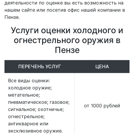
деятельности по оценке вы есть возможность на
нашем сайте или посетив офис нашей компании в
Пензе.
Услуги оценки холодного и
огнестрельного оружия в
Пензе
ПЕРЕЧЕНЬ УСЛУГ
ЦЕНА
Все виды оценки:
холодное оружие;
метательное;
пневматическое; газовое;
от 1000 рублей
сигнальное; охотничье;
огнестрельное;
антикварное или
эксклюзивное оружие.