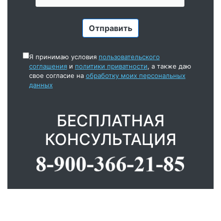
Я принимаю условия
пользовательского
соглашения
и
политики приватности
, а также даю
свое согласие на
обработку моих персональных
данных
БЕСПЛАТНАЯ
КОНСУЛЬТАЦИЯ