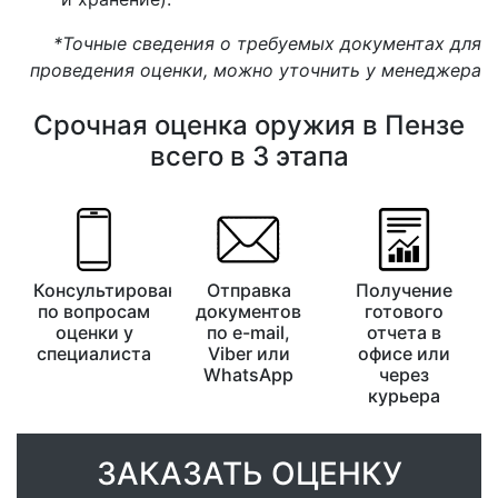
*Точные сведения о требуемых документах для
проведения оценки, можно уточнить у менеджера
Срочная оценка оружия в Пензе
всего в 3 этапа
Консультирование
Отправка
Получение
по вопросам
документов
готового
оценки у
по e-mail,
отчета в
специалиста
Viber или
офисе или
WhatsApp
через
курьера
ЗАКАЗАТЬ ОЦЕНКУ