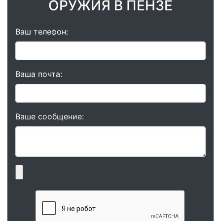
ОРУЖИЯ В ПЕНЗЕ
Ваш телефон:
Ваша почта:
Ваше сообщение: