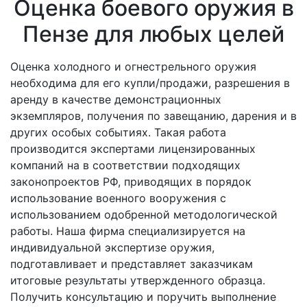
Оценка боевого оружия в
Пензе для любых целей
Оценка холодного и огнестрельного оружия
необходима для его купли/продажи, разрешения в
аренду в качестве демонстрационных
экземпляров, получения по завещанию, дарения и в
других особых событиях. Такая работа
производится экспертами лицензированных
компаний на в соответствии подходящих
законопроектов РФ, приводящих в порядок
использование военного вооружения с
использованием одобренной методологической
работы. Наша фирма специализируется на
индивидуальной экспертизе оружия,
подготавливает и представляет заказчикам
итоговые результаты утвержденного образца.
Получить консультацию и поручить выполнение