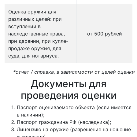
Оценка оружия для
различных целей: при
вступлении в
наследственные права,
от 500 рублей
при дарении, при купле-
продаже оружия, для
суда, для нотариуса.
*отчет / справка, в зависимости от целей оценки
Документы для
проведения оценки
Паспорт оцениваемого объекта (если имеется
в наличии);
Паспорт гражданина РФ (наследника);
Лицензию на оружие (разрешение на ношение
и хранение).