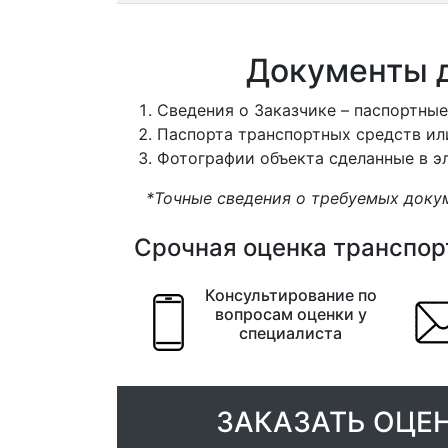
Документы д
Сведения о Заказчике – паспортные
Паспорта транспортных средств ил
Фотографии объекта сделанные в э
*Точные сведения о требуемых доку
Срочная оценка транспорт
Консультирование по
вопросам оценки у
специалиста
ЗАКАЗАТЬ ОЦЕ