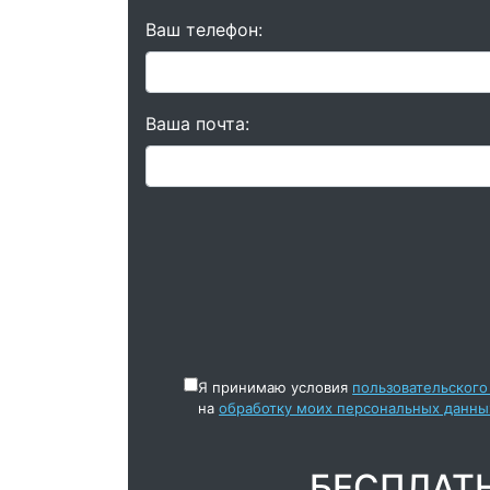
Ваш телефон:
Ваша почта:
Я принимаю условия
пользовательского
на
обработку моих персональных данны
БЕСПЛАТ