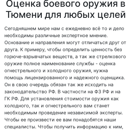
Оценка боевого оружия в
Тюмени для любых целей
Сегодняшнем мире нам с ежедневно всё то и дело
необходимы различные экспертное мнение.
Основание и направления могут отличаться друг от
друга. К примеру, чтобы определить ценность без
горюче-взрывчатых веществ, а так же стрелкового
оружие полное наименование службы - оценка
огнестрельного и холодного оружия, нужна
помощь лицензированного и надежного оценщика.
Он в свою очередь обязан так же исходить на
законодательство РФ. В частности на ФЗ РФ и на
ГК РФ. Для установления стоимости оружия как
холодного, так и огнестрельного вам станет
необходимым проведение независимой эксперты.
Чтобы ее произвести ее вам понадобятся наши
специалисты. Чтобы получить информацию к ним,