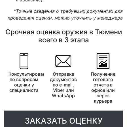
*Точные сведения о требуемых документах для
проведения оценки, можно уточнить у менеджера
Срочная оценка оружия в Тюмени
всего в 3 этапа
Консультирование
Отправка
Получение
по вопросам
документов
готового
оценки у
по e-mail,
отчета в
специалиста
Viber или
офисе или
WhatsApp
через
курьера
ЗАКАЗАТЬ ОЦЕНКУ