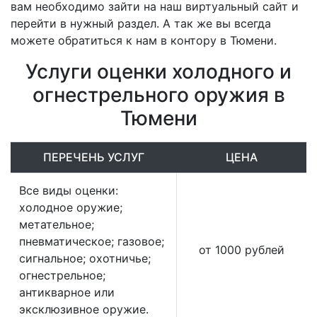
вам необходимо зайти на наш виртуальный сайт и
перейти в нужный раздел. А так же вы всегда
можете обратиться к нам в контору в Тюмени.
Услуги оценки холодного и
огнестрельного оружия в
Тюмени
ПЕРЕЧЕНЬ УСЛУГ
ЦЕНА
Все виды оценки:
холодное оружие;
метательное;
пневматическое; газовое;
от 1000 рублей
сигнальное; охотничье;
огнестрельное;
антикварное или
эксклюзивное оружие.