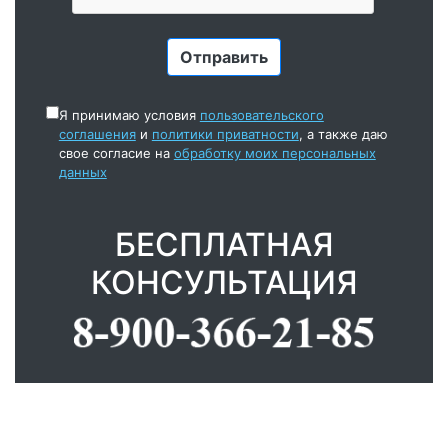
Я принимаю условия
пользовательского
соглашения
и
политики приватности
, а также даю
свое согласие на
обработку моих персональных
данных
БЕСПЛАТНАЯ
КОНСУЛЬТАЦИЯ