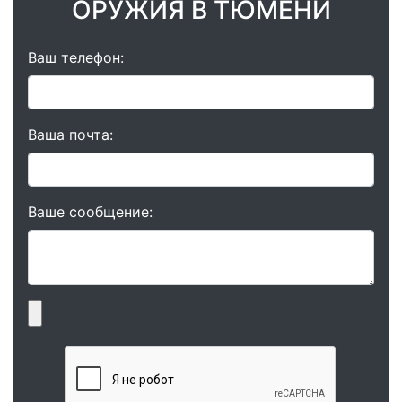
ОРУЖИЯ В ТЮМЕНИ
Ваш телефон:
Ваша почта:
Ваше сообщение: