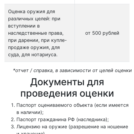
Оценка оружия для
различных целей: при
вступлении в
наследственные права,
от 500 рублей
при дарении, при купле-
продаже оружия, для
суда, для нотариуса.
*отчет / справка, в зависимости от целей оценки
Документы для
проведения оценки
Паспорт оцениваемого объекта (если имеется
в наличии);
Паспорт гражданина РФ (наследника);
Лицензию на оружие (разрешение на ношение
и хранение).