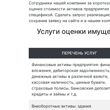
Сотрудники нашей компании за короткое
оценке стоимости активов предприятия
спецификой. Сделать запрос реализаци
сохранив заявку на сайте и в нашем конт
Услуги оценки имуще
ПЕРЕЧЕНЬ УСЛУГ
Финансовые активы предприятия: фин
вложения, дебиторская задолженность
денежные активы в различной валюте,
кассовая наличность, ценные бумаги,
страховые полисы, банковские депозит
кредиты и займы и т.д.
Внеоборотные активы: здания