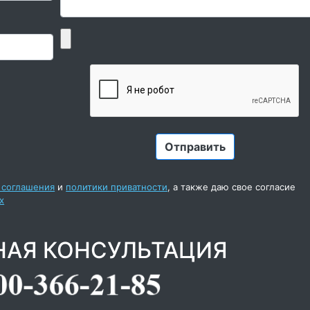
 соглашения
и
политики приватности
, а также даю свое согласие
х
НАЯ КОНСУЛЬТАЦИЯ