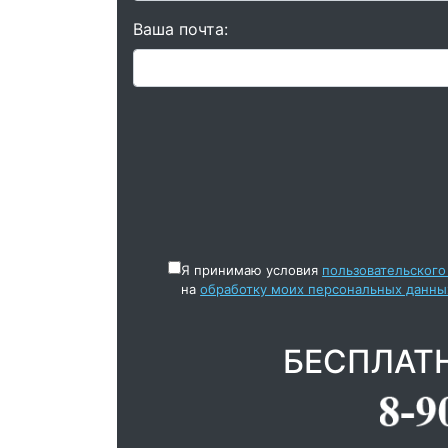
Ваша почта:
Я принимаю условия
пользовательского
на
обработку моих персональных данны
БЕСПЛАТ