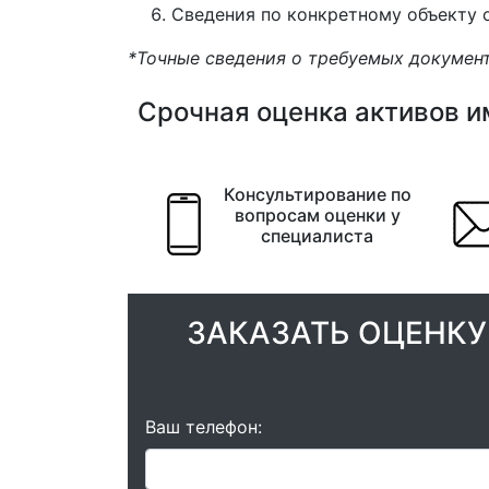
Сведения по конкретному объекту 
*Точные сведения о требуемых документ
Срочная оценка активов и
Консультирование по
вопросам оценки у
специалиста
ЗАКАЗАТЬ ОЦЕНКУ
Ваш телефон: