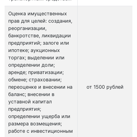
Оценка имущественных
прав для целей: создания,
реорганизации,
банкротстве, ликвидации
предприятий; залоге или
ипотеке; аукционных
торгах; выделении или
определении доли;
аренде; приватизации;
обмене; страховании;
переоценке и внесении на
от 1500 рублей
баланс; внесении в
уставной капитал
предприятия;
определении ущерба или
размера возмещения;
работе с инвестиционным