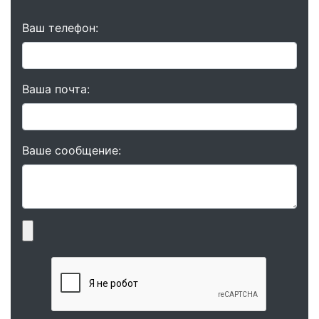
Ваш телефон:
Ваша почта:
Ваше сообщение: