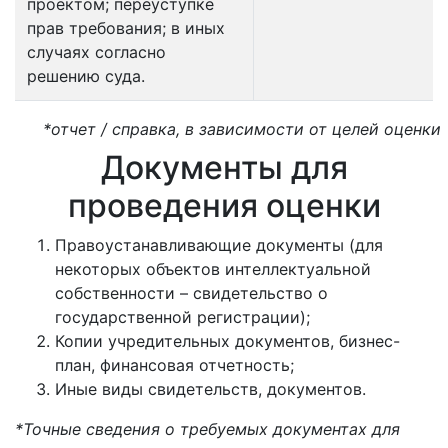
проектом; переуступке
прав требования; в иных
случаях согласно
решению суда.
*отчет / справка, в зависимости от целей оценки
Документы для
проведения оценки
Правоустанавливающие документы (для
некоторых объектов интеллектуальной
собственности – свидетельство о
государственной регистрации);
Копии учредительных документов, бизнес-
план, финансовая отчетность;
Иные виды свидетельств, документов.
*Точные сведения о требуемых документах для