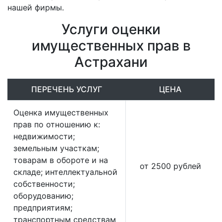
нашей фирмы.
Услуги оценки
имущественных прав в
Астрахани
ПЕРЕЧЕНЬ УСЛУГ
ЦЕНА
Оценка имущественных
прав по отношению к:
недвижимости;
земельным участкам;
товарам в обороте и на
от 2500 рублей
складе; интеллектуальной
собственности;
оборудованию;
предприятиям;
транспортным средствам