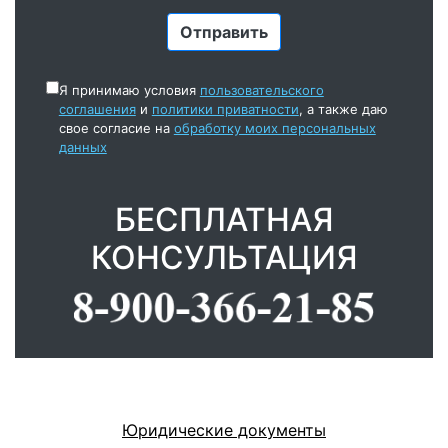
Я принимаю условия
пользовательского
соглашения
и
политики приватности
, а также даю
свое согласие на
обработку моих персональных
данных
БЕСПЛАТНАЯ
КОНСУЛЬТАЦИЯ
Юридические документы