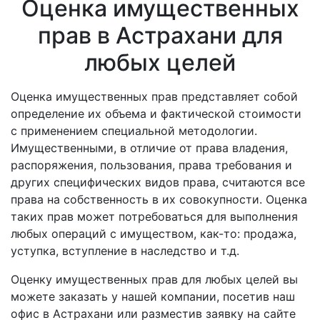
Оценка имущественных
прав в Астрахани для
любых целей
Оценка имущественных прав представляет собой
определение их объема и фактической стоимости
с применением специальной методологии.
Имущественными, в отличие от права владения,
распоряжения, пользования, права требования и
других специфических видов права, считаются все
права на собственность в их совокупности. Оценка
таких прав может потребоваться для выполнения
любых операций с имуществом, как-то: продажа,
уступка, вступление в наследство и т.д.
Оценку имущественных прав для любых целей вы
можете заказать у нашей компании, посетив наш
офис в Астрахани или разместив заявку на сайте