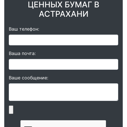
ЦЕННЫХ БУМАГ В
АСТРАХАНИ
Ваш телефон:
Ваша почта:
Ваше сообщение: