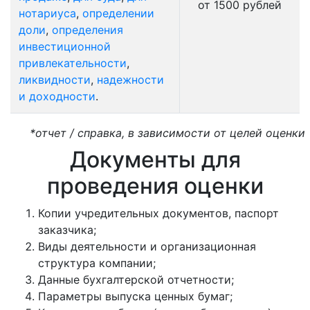
от 1500 рублей
нотариуса
,
определении
доли
,
определения
инвестиционной
привлекательности
,
ликвидности
,
надежности
и доходности
.
*отчет / справка, в зависимости от целей оценки
Документы для
проведения оценки
Копии учредительных документов, паспорт
заказчика;
Виды деятельности и организационная
структура компании;
Данные бухгалтерской отчетности;
Параметры выпуска ценных бумаг;