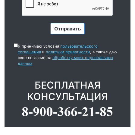
Я принимаю условия
пользовательского
соглашения
и
политики приватности
, а также даю
свое согласие на
обработку моих персональных
данных
БЕСПЛАТНАЯ
КОНСУЛЬТАЦИЯ