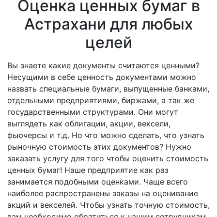
Оценка ценных бумаг в
Астрахани для любых
целей
Вы знаете какие документы считаются ценными?
Несущими в себе ценность документами можно
назвать специальные бумаги, выпущенные банками,
отдельными предприятиями, биржами, а так же
государственными структурами. Они могут
выглядеть как облигации, акции, вексели,
фьючерсы и т.д. Но что можно сделать, что узнать
рыночную стоимость этих документов? Нужно
заказать услугу для того чтобы оценить стоимость
ценных бумаг! Наше предприятие как раз
занимается подобными оценками. Чаще всего
наиболее распространены заказы на оценивание
акций и векселей. Чтобы узнать точную стоимость,
вам необходимо обратиться к нашим сотрудникам