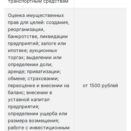
транспортным средствам
Оценка имущественных
прав для целей: создания,
реорганизации,
банкротстве, ликвидации
предприятий; залоге или
ипотеке; аукционных
торгах; выделении или
определении доли;
аренде; приватизации;
обмене; страховании;
переоценке и внесении на
от 1500 рублей
баланс; внесении в
уставной капитал
предприятия;
определении ущерба или
размера возмещения;
работе с инвестиционным