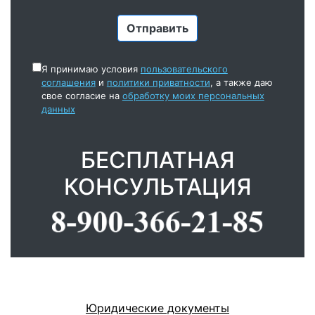
Я принимаю условия
пользовательского
соглашения
и
политики приватности
, а также даю
свое согласие на
обработку моих персональных
данных
БЕСПЛАТНАЯ
КОНСУЛЬТАЦИЯ
Юридические документы