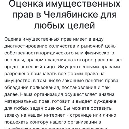
Оценка имущественных
прав в Челябинске для
любых целей
Оценка имущественных прав имеет в виду
диагностирование количества и рыночной цены
собственности юридического или физического
персоны, правом владения на которое располагает
представленный лицо. Имущественными правами
разрешено признавать все формы права на
имущество, в том числе законные понятия права
обладания пользования, постановления и так
далее. Наша организация осуществляет анализ
материальных прав, готовит и выдает суждение
для любых задач оценки. Вы можете оставить
заявку на нашем интернет - странице или лично
подъехать контору нашего организации в
Челябинске для консалтинга или спецзаказа