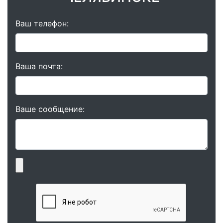
Ваш телефон:
Ваша почта:
Ваше сообщение: