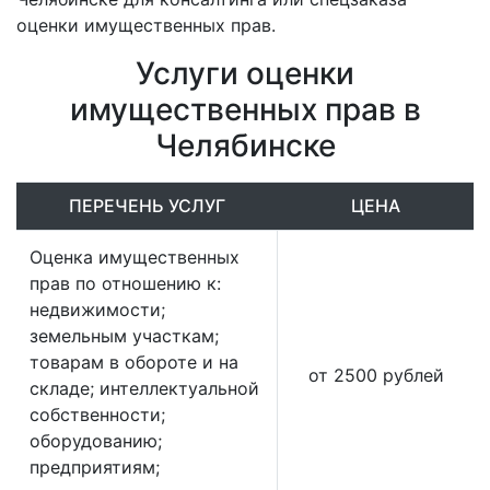
оценки имущественных прав.
Услуги оценки
имущественных прав в
Челябинске
ПЕРЕЧЕНЬ УСЛУГ
ЦЕНА
Оценка имущественных
прав по отношению к:
недвижимости;
земельным участкам;
товарам в обороте и на
от 2500 рублей
складе; интеллектуальной
собственности;
оборудованию;
предприятиям;