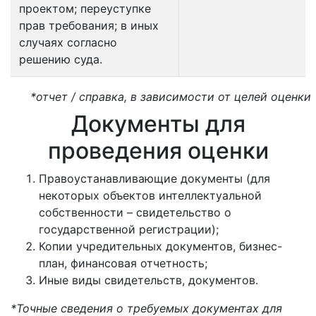
проектом; переуступке
прав требования; в иных
случаях согласно
решению суда.
*отчет / справка, в зависимости от целей оценки
Документы для
проведения оценки
Правоустанавливающие документы (для
некоторых объектов интеллектуальной
собственности – свидетельство о
государственной регистрации);
Копии учредительных документов, бизнес-
план, финансовая отчетность;
Иные виды свидетельств, документов.
*Точные сведения о требуемых документах для