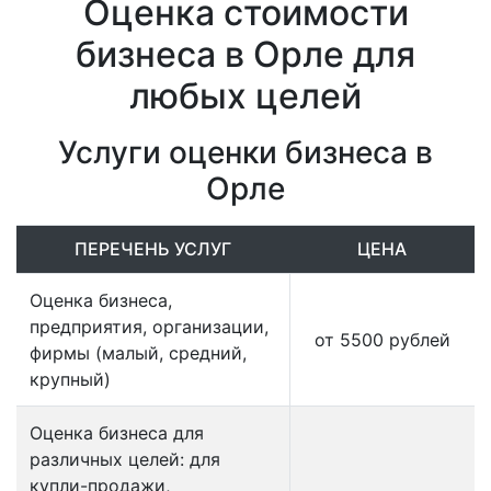
Оценка стоимости
бизнеса в Орле для
любых целей
Услуги оценки бизнеса в
Орле
ПЕРЕЧЕНЬ УСЛУГ
ЦЕНА
Оценка бизнеса,
предприятия, организации,
от 5500 рублей
фирмы (малый, средний,
крупный)
Оценка бизнеса для
различных целей: для
купли-продажи,