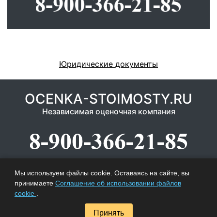
Юридические документы
OCENKA-STOIMOSTY.RU
Независимая оценочная компания
КОНТАКТНАЯ ИНФОРМАЦИЯ
Мы используем файлы cookie. Оставаясь на сайте, вы
принимаете
Соглашение об использовании файлов
Москва, с/к Олимпийский, подъезд 9А, 7 этаж,
cookie
.
офис 3/15
8-800-555-77-46, 8-900-366-21-85
Принять