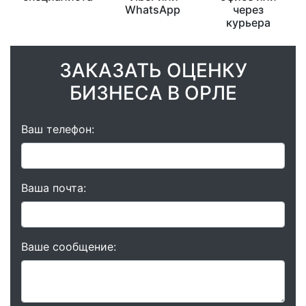
WhatsApp
через
курьера
ЗАКАЗАТЬ ОЦЕНКУ
БИЗНЕСА В ОРЛЕ
Ваш телефон:
Ваша почта:
Ваше сообщение: