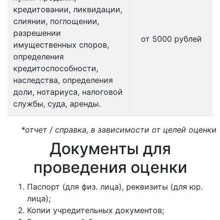
кредитовании, ликвидации,
слиянии, поглощении,
разрешении
от 5000 рублей
имущественных споров,
определения
кредитоспособности,
наследства, определения
доли, нотариуса, налоговой
службы, суда, аренды.
*отчет / справка, в зависимости от целей оценки
Документы для
проведения оценки
Паспорт (для физ. лица), реквизиты (для юр.
лица);
Копии учредительных документов;