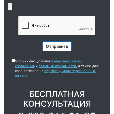
Я принимаю условия
пользовательского
соглашения
и
политики приватности
, а также даю
свое согласие на
обработку моих персональных
данных
БЕСПЛАТНАЯ
КОНСУЛЬТАЦИЯ