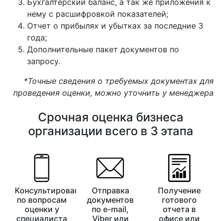
Бухгалтерский баланс, а так же приложения к
нему с расшифровкой показателей;
Отчет о прибылях и убытках за последние 3
года;
Дополнительные пакет документов по
запросу.
*Точные сведения о требуемых документах для
проведения оценки, можно уточнить у менеджера
Срочная оценка бизнеса
организации всего в 3 этапа
Консультирование
Отправка
Получение
по вопросам
документов
готового
оценки у
по e-mail,
отчета в
специалиста
Viber или
офисе или