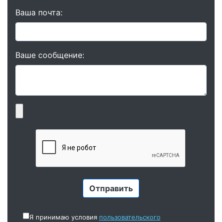
Ваша почта:
Ваше сообщение:
Я принимаю условия
пользовательского