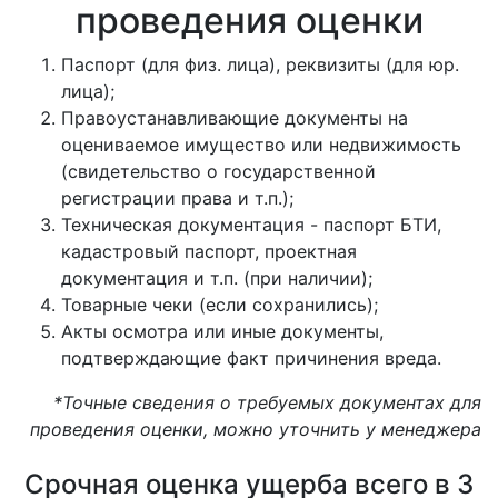
проведения оценки
Паспорт (для физ. лица), реквизиты (для юр.
лица);
Правоустанавливающие документы на
оцениваемое имущество или недвижимость
(свидетельство о государственной
регистрации права и т.п.);
Техническая документация - паспорт БТИ,
кадастровый паспорт, проектная
документация и т.п. (при наличии);
Товарные чеки (если сохранились);
Акты осмотра или иные документы,
подтверждающие факт причинения вреда.
*Точные сведения о требуемых документах для
проведения оценки, можно уточнить у менеджера
Срочная оценка ущерба всего в 3