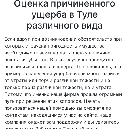
Оценка причиненного
ущерба в Туле
различного вида
Если вдруг, при возникновении обстоятельств при
которых утрачена пригодность имущества
необходимо правильно дать оценку величине
покрытия убытков. В этих случаях проводится
независимая оценка эксперта. Так сложилось, что
примеров нанесения ущерба очень много начиная
от утраты или порчи различной тяжести и не
только порча различной тяжести, но и утрата.
Потому что именно наша фирма прошла огромный
путь при решении этих вопросов. Начать
пользоваться нашей помощью вы сможете по
контактам, находящимся у нас на сайте, наша
компания окажет вам поддержку и вы удивитесь
результатам. Работаем в Туле и области.