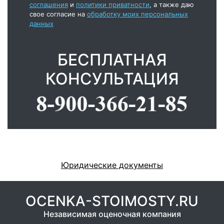
соглашения
и
политики приватности
, а также даю
свое согласие на
обработку моих персональных
данных
БЕСПЛАТНАЯ
КОНСУЛЬТАЦИЯ
Юридические документы
OCENKA-STOIMOSTY.RU
Независимая оценочная компания