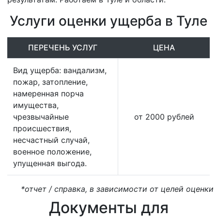
Услуги оценки ущерба в Туле
ПЕРЕЧЕНЬ УСЛУГ
ЦЕНА
Вид ущерба: вандализм,
пожар, затопление,
намеренная порча
имущества,
чрезвычайные
от 2000 рублей
происшествия,
несчастный случай,
военное положение,
упущенная выгода.
*отчет / справка, в зависимости от целей оценки
Документы для