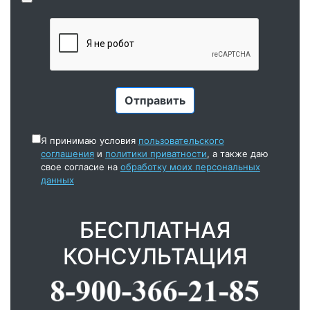
Я принимаю условия
пользовательского
соглашения
и
политики приватности
, а также даю
свое согласие на
обработку моих персональных
данных
БЕСПЛАТНАЯ
КОНСУЛЬТАЦИЯ