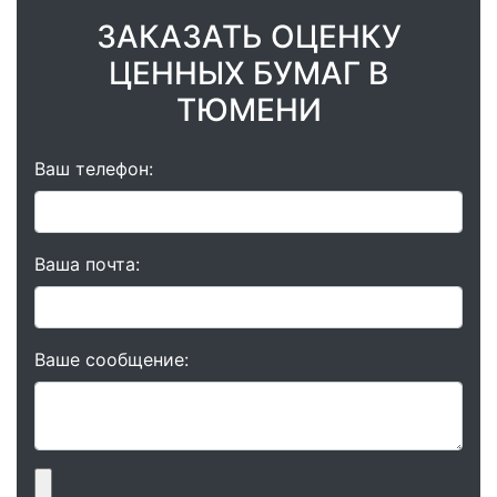
ЗАКАЗАТЬ ОЦЕНКУ
ЦЕННЫХ БУМАГ В
ТЮМЕНИ
Ваш телефон:
Ваша почта:
Ваше сообщение: