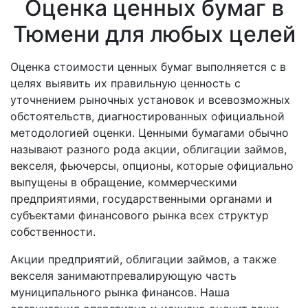
Оценка ценных бумаг в
Тюмени для любых целей
Оценка стоимости ценных бумаг выполняется с в
целях выявить их правильную ценность с
уточнением рыночных установок и всевозможных
обстоятельств, диагностированных официальной
методологией оценки. Ценными бумагами обычно
называют разного рода акции, облигации займов,
векселя, фьючерсы, опционы, которые официально
выпущены в обращение, коммерческими
предприятиями, государственными органами и
субъектами финансового рынка всех структур
собственности.
Акции предприятий, облигации займов, а также
векселя занимаютпревалирующую часть
муниципального рынка финансов. Наша