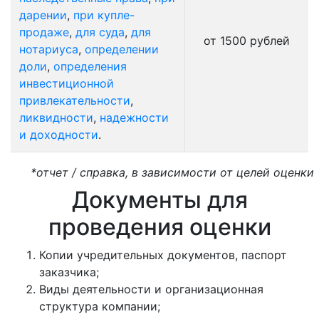
дарении
,
при купле-
продаже
,
для суда
,
для
от 1500 рублей
нотариуса
,
определении
доли
,
определения
инвестиционной
привлекательности
,
ликвидности
,
надежности
и доходности
.
*отчет / справка, в зависимости от целей оценки
Документы для
проведения оценки
Копии учредительных документов, паспорт
заказчика;
Виды деятельности и организационная
структура компании;