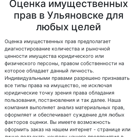
Оценка имущественных
прав в Ульяновске для
любых целей
Оценка имущественных прав предполагает
диагностирование количества и рыночной
ценности имущества юридического или
физического персоны, правом собственности на
которое обладает данный личность.
Индивидуальными правами разрешено признавать
все типы права на имущество, не исключая
юридические точку зрения права обладания
пользования, постановления и так далее. Наша
компания выполняет анализ материальных прав,
оформляет и обеспечивает суждение для любых
факторов оценки. Вы имеете возможность
оформить заказ на нашем интернет - странице или
лично подъехать контору нашего предприятия в