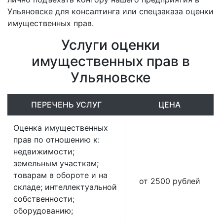
Ульяновске для консалтинга или спецзаказа оценки
имущественных прав.
Услуги оценки
имущественных прав в
Ульяновске
ПЕРЕЧЕНЬ УСЛУГ
ЦЕНА
Оценка имущественных
прав по отношению к:
недвижимости;
земельным участкам;
товарам в обороте и на
от 2500 рублей
складе; интеллектуальной
собственности;
оборудованию;