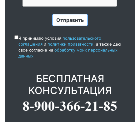
Я принимаю условия
пользовательского
соглашения
и
политики приватности
, а также даю
свое согласие на
обработку моих персональных
данных
БЕСПЛАТНАЯ
КОНСУЛЬТАЦИЯ