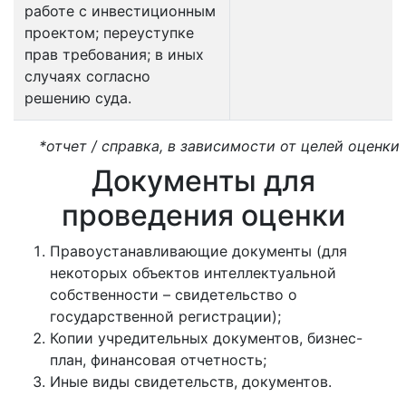
работе с инвестиционным
проектом; переуступке
прав требования; в иных
случаях согласно
решению суда.
*отчет / справка, в зависимости от целей оценки
Документы для
проведения оценки
Правоустанавливающие документы (для
некоторых объектов интеллектуальной
собственности – свидетельство о
государственной регистрации);
Копии учредительных документов, бизнес-
план, финансовая отчетность;
Иные виды свидетельств, документов.