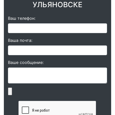
УЛЬЯНОВСКЕ
Ваш телефон:
Ваша почта:
Ваше сообщение: