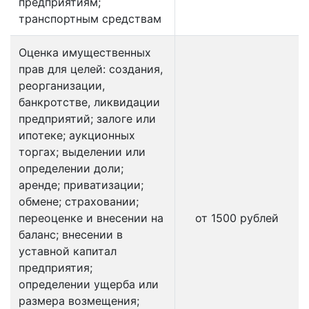
предприятиям;
транспортным средствам
Оценка имущественных
прав для целей: создания,
реорганизации,
банкротстве, ликвидации
предприятий; залоге или
ипотеке; аукционных
торгах; выделении или
определении доли;
аренде; приватизации;
обмене; страховании;
переоценке и внесении на
от 1500 рублей
баланс; внесении в
уставной капитал
предприятия;
определении ущерба или
размера возмещения;