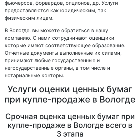
фьючерсов, форвардов, опционов, др. Услуги
предоставляются как юридическим, так
физическим лицам.
В Вологде, вы можете обратиться в нашу
компанию. С нами сотрудничают оценщики
которые имеют соответствующее образование.
Отчетные документы выполненные их силами,
принимают любые государственные и
негосударственные органы, в том числе и
нотариальные конторы.
Услуги оценки ценных бумаг
при купле-продаже в Вологде
Срочная оценка ценных бумаг при
купле-продаже в Вологде всего в
3 этапа