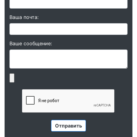
Ваша почта:
Ваше сообщение: