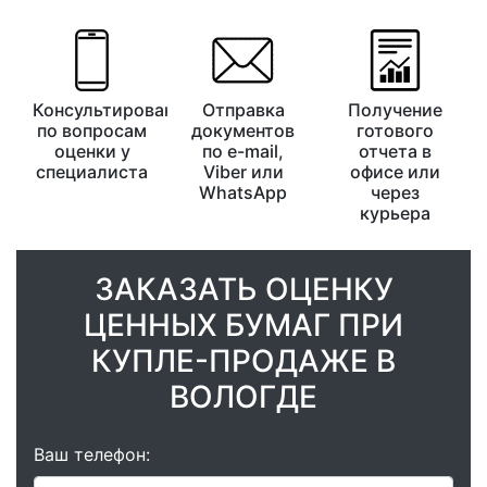
Консультирование
Отправка
Получение
по вопросам
документов
готового
оценки у
по e-mail,
отчета в
специалиста
Viber или
офисе или
WhatsApp
через
курьера
ЗАКАЗАТЬ ОЦЕНКУ
ЦЕННЫХ БУМАГ ПРИ
КУПЛЕ-ПРОДАЖЕ В
ВОЛОГДЕ
Ваш телефон: