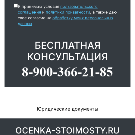
Я принимаю условия
пользовательского
соглашения
и
политики приватности
, а также даю
свое согласие на
обработку моих персональных
данных
БЕСПЛАТНАЯ
КОНСУЛЬТАЦИЯ
Юридические документы
OCENKA-STOIMOSTY.RU