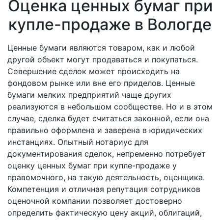
Оценка ценных бумаг при
купле-продаже в Вологде
Ценные бумаги являются товаром, как и любой
другой объект могут продаваться и покупаться.
Совершение сделок может происходить на
фондовом рынке или вне его приделов. Ценные
бумаги мелких предприятий чаще других
реализуются в небольшом сообществе. Но и в этом
случае, сделка будет считаться законной, если она
правильно оформлена и заверена в юридических
инстанциях. Опытный нотариус для
документирования сделок, непременно потребует
оценку ценных бумаг при купле-продаже у
правомочного, на такую деятельность, оценщика.
Компетенция и отличная репутация сотрудников
оценочной компании позволяет достоверно
определить фактическую цену акций, облигаций,